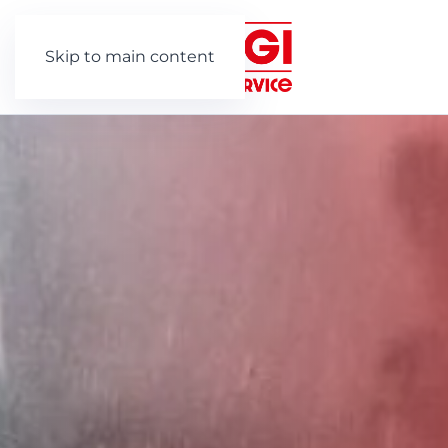
Skip to main content