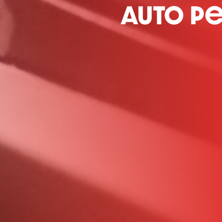
auto Pes