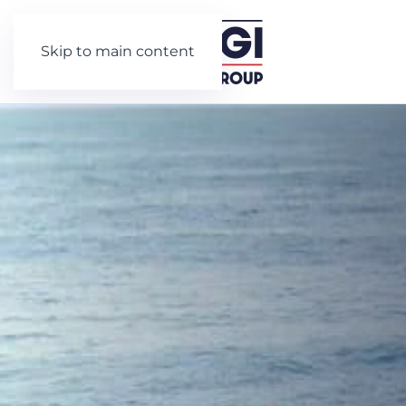
Skip to main content