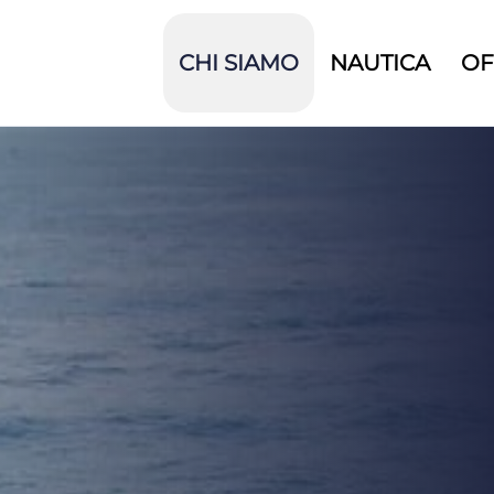
CHI SIAMO
NAUTICA
OF