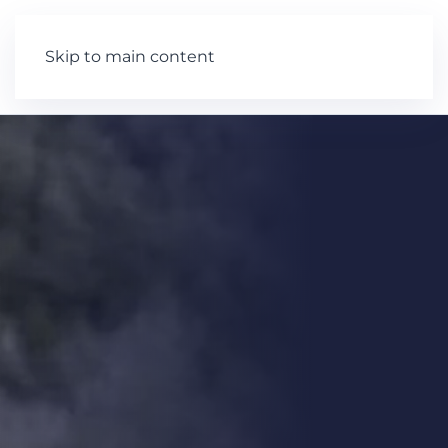
Skip to main content