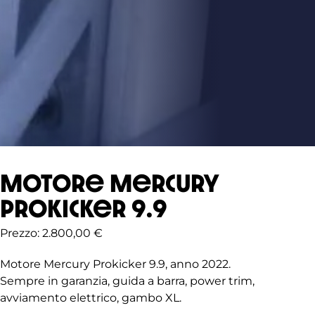
Motore Mercury
Prokicker 9.9
Prezzo:
2.800,00
€
Motore Mercury Prokicker 9.9, anno 2022.
Sempre in garanzia, guida a barra, power trim,
avviamento elettrico, gambo XL.