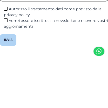
Autorizzo il trattamento dati come previsto dalla
privacy policy
Vorrei essere iscritto alla newsletter e ricevere vostri
aggiornamenti
Usato