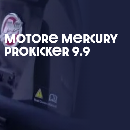
Motore Mercury
Prokicker 9.9